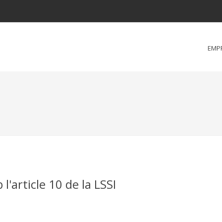
EMP
'article 10 de la LSSI